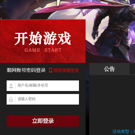
公告
活动类型：