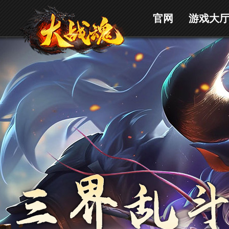
官网
游戏大