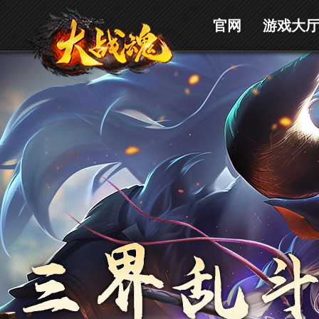
官网
游戏大