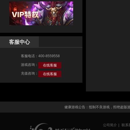
客服中心
客服电话：400-8559558
游戏咨询：
在线客服
充值咨询：
在线客服
健康游戏公告：抵制不良游戏，拒绝盗版
公司简介
|
联系