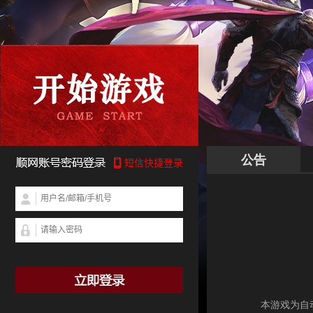
公告
本游戏为自